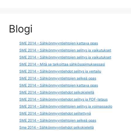
Blogi
SME 2014 – Sähkönmyyntiehtojen kattava opas
SME 2014 – Sähkönmyyntiehtojen selitys ja vaikutukset
SME 2014 – Sähkönmyyntiehtojen selitys ja vaikutukset
SME 2014 – Mitä se tarkoittaa sähkösopimuksessasi
SME 2014 – Sähkönmyyntiehdot selitys ja vertailu
SME 2014 – Sähkönmyyntiehtojen selkeä opas
SME 2014 – Sähkönmyyntiehtojen kattava opas
SME 2014 – Sähkönmyyntiehdot selkokielellä
SME 2014 – Sähkönmyyntiehdot selitys ja PDF-lataus
SME 2014 – Sähkönmyyntiehtojen selitys ja voimassaolo
SME 2014 – Sähkönmyyntiehdot selitettynä
SME 2014 – Sähkönmyyntiehtojen selkeä opas
Sme 2014 – Sähkönmyyntiehdot selkokielellä