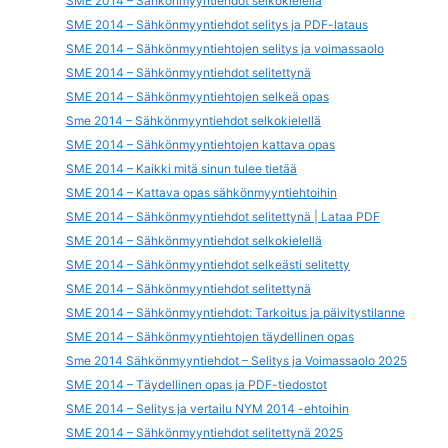
SME 2014 – Sähkönmyyntiehdot selkokielellä
SME 2014 – Sähkönmyyntiehdot selitys ja PDF-lataus
SME 2014 – Sähkönmyyntiehtojen selitys ja voimassaolo
SME 2014 – Sähkönmyyntiehdot selitettynä
SME 2014 – Sähkönmyyntiehtojen selkeä opas
Sme 2014 – Sähkönmyyntiehdot selkokielellä
SME 2014 – Sähkönmyyntiehtojen kattava opas
SME 2014 – Kaikki mitä sinun tulee tietää
SME 2014 – Kattava opas sähkönmyyntiehtoihin
SME 2014 – Sähkönmyyntiehdot selitettynä | Lataa PDF
SME 2014 – Sähkönmyyntiehdot selkokielellä
SME 2014 – Sähkönmyyntiehdot selkeästi selitetty
SME 2014 – Sähkönmyyntiehdot selitettynä
SME 2014 – Sähkönmyyntiehdot: Tarkoitus ja päivitystilanne
SME 2014 – Sähkönmyyntiehtojen täydellinen opas
Sme 2014 Sähkönmyyntiehdot – Selitys ja Voimassaolo 2025
SME 2014 – Täydellinen opas ja PDF-tiedostot
SME 2014 – Selitys ja vertailu NYM 2014 -ehtoihin
SME 2014 – Sähkönmyyntiehdot selitettynä 2025