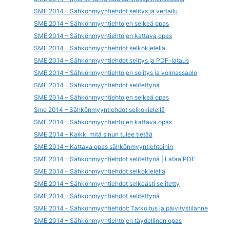
SME 2014 – Sähkönmyyntiehdot selitys ja vertailu
SME 2014 – Sähkönmyyntiehtojen selkeä opas
SME 2014 – Sähkönmyyntiehtojen kattava opas
SME 2014 – Sähkönmyyntiehdot selkokielellä
SME 2014 – Sähkönmyyntiehdot selitys ja PDF-lataus
SME 2014 – Sähkönmyyntiehtojen selitys ja voimassaolo
SME 2014 – Sähkönmyyntiehdot selitettynä
SME 2014 – Sähkönmyyntiehtojen selkeä opas
Sme 2014 – Sähkönmyyntiehdot selkokielellä
SME 2014 – Sähkönmyyntiehtojen kattava opas
SME 2014 – Kaikki mitä sinun tulee tietää
SME 2014 – Kattava opas sähkönmyyntiehtoihin
SME 2014 – Sähkönmyyntiehdot selitettynä | Lataa PDF
SME 2014 – Sähkönmyyntiehdot selkokielellä
SME 2014 – Sähkönmyyntiehdot selkeästi selitetty
SME 2014 – Sähkönmyyntiehdot selitettynä
SME 2014 – Sähkönmyyntiehdot: Tarkoitus ja päivitystilanne
SME 2014 – Sähkönmyyntiehtojen täydellinen opas