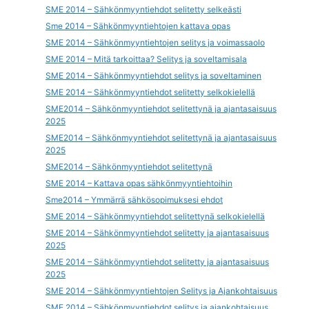
SME 2014 – Sähkönmyyntiehdot selitetty selkeästi
Sme 2014 – Sähkönmyyntiehtojen kattava opas
SME 2014 – Sähkönmyyntiehtojen selitys ja voimassaolo
SME 2014 – Mitä tarkoittaa? Selitys ja soveltamisala
SME 2014 – Sähkönmyyntiehdot selitys ja soveltaminen
SME 2014 – Sähkönmyyntiehdot selitetty selkokielellä
SME2014 – Sähkönmyyntiehdot selitettynä ja ajantasaisuus
2025
SME2014 – Sähkönmyyntiehdot selitettynä ja ajantasaisuus
2025
SME2014 – Sähkönmyyntiehdot selitettynä
SME 2014 – Kattava opas sähkönmyyntiehtoihin
Sme2014 – Ymmärrä sähkösopimuksesi ehdot
SME 2014 – Sähkönmyyntiehdot selitettynä selkokielellä
SME 2014 – Sähkönmyyntiehdot selitetty ja ajantasaisuus
2025
SME 2014 – Sähkönmyyntiehdot selitetty ja ajantasaisuus
2025
SME 2014 – Sähkönmyyntiehtojen Selitys ja Ajankohtaisuus
SME 2014 – Sähkönmyyntiehdot selitys ja ajankohtaisuus