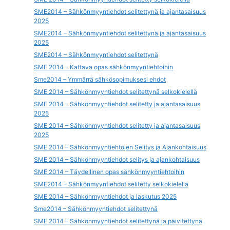
SME2014 – Sähkönmyyntiehdot selitettynä ja ajantasaisuus
2025
SME2014 – Sähkönmyyntiehdot selitettynä ja ajantasaisuus
2025
SME2014 – Sähkönmyyntiehdot selitettynä
SME 2014 – Kattava opas sähkönmyyntiehtoihin
Sme2014 – Ymmärrä sähkösopimuksesi ehdot
SME 2014 – Sähkönmyyntiehdot selitettynä selkokielellä
SME 2014 – Sähkönmyyntiehdot selitetty ja ajantasaisuus
2025
SME 2014 – Sähkönmyyntiehdot selitetty ja ajantasaisuus
2025
SME 2014 – Sähkönmyyntiehtojen Selitys ja Ajankohtaisuus
SME 2014 – Sähkönmyyntiehdot selitys ja ajankohtaisuus
SME 2014 – Täydellinen opas sähkönmyyntiehtoihin
SME2014 – Sähkönmyyntiehdot selitetty selkokielellä
SME 2014 – Sähkönmyyntiehdot ja laskutus 2025
Sme2014 – Sähkönmyyntiehdot selitettynä
SME 2014 – Sähkönmyyntiehdot selitettynä ja päivitettynä