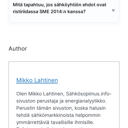
Mitä tapahtuu, jos sähköyhtiön ehdot ovat
ristiriidassa SME 2014:n kanssa?
Author
Mikko Lahtinen
Olen Mikko Lahtinen, Sähkösopimus.info-
sivuston perustaja ja energianalyytikko.
Perustin tämän sivuston, koska halusin
tehdä sähkömarkkinoista helpommin
ymmärrettäviä tavallisille ihmisille.