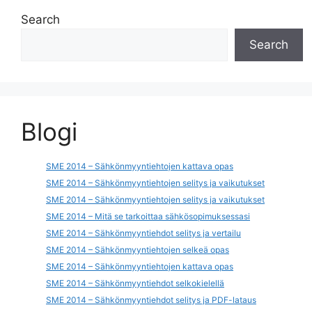
Search
Search
Blogi
SME 2014 – Sähkönmyyntiehtojen kattava opas
SME 2014 – Sähkönmyyntiehtojen selitys ja vaikutukset
SME 2014 – Sähkönmyyntiehtojen selitys ja vaikutukset
SME 2014 – Mitä se tarkoittaa sähkösopimuksessasi
SME 2014 – Sähkönmyyntiehdot selitys ja vertailu
SME 2014 – Sähkönmyyntiehtojen selkeä opas
SME 2014 – Sähkönmyyntiehtojen kattava opas
SME 2014 – Sähkönmyyntiehdot selkokielellä
SME 2014 – Sähkönmyyntiehdot selitys ja PDF-lataus