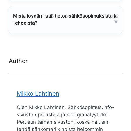
Mistä löydän lisää tietoa sähkösopimuksista ja
-ehdoista?
Author
Mikko Lahtinen
Olen Mikko Lahtinen, Sähkösopimus.info-
sivuston perustaja ja energianalyytikko.
Perustin tämän sivuston, koska halusin
tehdä sähkömarkkinoista helpommin