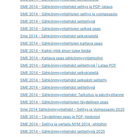
SME 2014 – Sähkönmyyntiehdot selitys ja PDF-lataus
SME 2014 – Sähkönmyyntiehtojen selitys ja voimassaolo
SME 2014 – Sähkönmyyntiehdot selitettynä
SME 2014 – Sähkönmyyntiehtojen selkeä opas
Sme 2014 – Sähkönmyyntiehdot selkokielellä
SME 2014 – Sähkönmyyntiehtojen kattava opas
SME 2014 – Kaikki mitä sinun tulee tietää
SME 2014 – Kattava opas sähkönmyyntiehtoihin
SME 2014 – Sähkönmyyntiehdot selitettynä | Lataa PDF
SME 2014 – Sähkönmyyntiehdot selkokielellä
SME 2014 – Sähkönmyyntiehdot selkeästi selitetty
SME 2014 – Sähkönmyyntiehdot selitettynä
SME 2014 – Sähkönmyyntiehdot: Tarkoitus ja päivitystilanne
SME 2014 – Sähkönmyyntiehtojen täydellinen opas
Sme 2014 Sähkönmyyntiehdot – Selitys ja Voimassaolo 2025
SME 2014 – Täydellinen opas ja PDF-tiedostot
SME 2014 – Selitys ja vertailu NYM 2014 -ehtoihin
SME 2014 – Sähkönmyyntiehdot selitettynä 2025