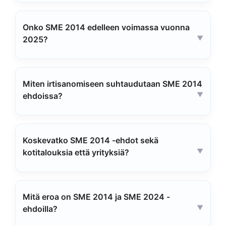
Onko SME 2014 edelleen voimassa vuonna
2025?
Miten irtisanomiseen suhtaudutaan SME 2014
ehdoissa?
Koskevatko SME 2014 -ehdot sekä
kotitalouksia että yrityksiä?
Mitä eroa on SME 2014 ja SME 2024 -
ehdoilla?