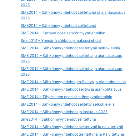
2025
SME2014 – Sähkönmyyntiehdot selitettynä ja ajantasaisuus
2025
SME2014 – Sähkönmyyntiehdot selitettynä
SME 2014 – Kattava opas sähkönmyyntiehtoihin
Sme2014 – Ymmärrä sähkösopimuksesi ehdot
SME 2014 – Sähkönmyyntiehdot selitettynä selkokielellä
SME 2014 – Sähkönmyyntiehdot selitetty ja ajantasaisuus
2025
SME 2014 – Sähkönmyyntiehdot selitetty ja ajantasaisuus
2025
SME 2014 – Sähkönmyyntiehtojen Selitys ja Ajankohtaisuus
SME 2014 – Sähkönmyyntiehdot selitys ja ajankohtaisuus
SME 2014 – Täydellinen opas sähkönmyyntiehtoihin
SME2014 – Sähkönmyyntiehdot selitetty selkokielellä
SME 2014 – Sähkönmyyntiehdot ja laskutus 2025
Sme2014 – Sähkönmyyntiehdot selitettynä
SME 2014 – Sähkönmyyntiehdot selitettynä ja päivitettynä
SME 2014 – Sähkönmyyntiehdot Selitettynä ja Päivitettynä