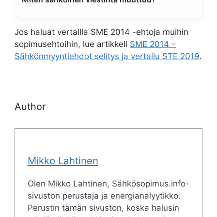
Jos haluat vertailla SME 2014 -ehtoja muihin
sopimusehtoihin, lue artikkeli
SME 2014 –
Sähkönmyyntiehdot selitys ja vertailu STE 2019
.
Author
Mikko Lahtinen
Olen Mikko Lahtinen, Sähkösopimus.info-
sivuston perustaja ja energianalyytikko.
Perustin tämän sivuston, koska halusin