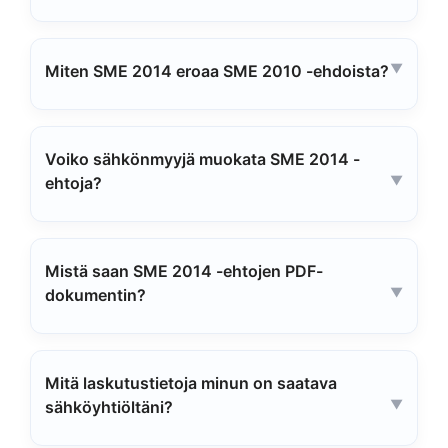
Miten SME 2014 eroaa SME 2010 -ehdoista?
Voiko sähkönmyyjä muokata SME 2014 -
ehtoja?
Mistä saan SME 2014 -ehtojen PDF-
dokumentin?
Mitä laskutustietoja minun on saatava
sähköyhtiöltäni?