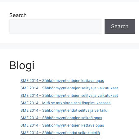
Search
Search
Blogi
SME 2014 – Sähkönmyyntiehtojen kattava opas
SME 2014 – Sähkönmyyntiehtojen selitys ja vaikutukset
SME 2014 – Sähkönmyyntiehtojen selitys ja vaikutukset
SME 2014 – Mitä se tarkoittaa sähkösopimuksessasi
SME 2014 – Sähkönmyyntiehdot selitys ja vertailu
SME 2014 – Sähkönmyyntiehtojen selkeä opas
SME 2014 – Sähkönmyyntiehtojen kattava opas
SME 2014 – Sähkönmyyntiehdot selkokielellä