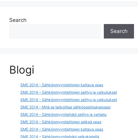
Search
Search
Blogi
SME 2014 – Sähkönmyyntiehtojen kattava opas
SME 2014 – Sähkönmyyntiehtojen selitys ja vaikutukset
SME 2014 – Sähkönmyyntiehtojen selitys ja vaikutukset
SME 2014 – Mitä se tarkoittaa sähkösopimuksessasi
SME 2014 – Sähkönmyyntiehdot selitys ja vertailu
SME 2014 – Sähkönmyyntiehtojen selkeä opas
SME 2014 – Sähkönmyyntiehtojen kattava opas
SME 2014 – Sähkönmyyntiehdot selkokielellä