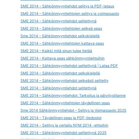
SME 2014 – Sähkönmyyntiehdot selitys ja PDF-lataus
SME 2014 – Sähkönmyyntiehtojen selitys ja voimassaolo
SME 2014 – Sähkönmyyntiehdot selitettynä
SME 2014 – Sähkönmyyntiehtojen selkeä opas
Sme 2014 – Sähkönmyyntiehdot selkokielellä
SME 2014 – Sähkönmyyntiehtojen kattava opas
SME 2014 – Kaikki mitä sinun tulee tietää
SME 2014 – Kattava opas sähkönmyyntiehtoihin
SME 2014 – Sähkönmyyntiehdot selitettynä | Lataa PDF
SME 2014 – Sähkönmyyntiehdot selkokielellä
SME 2014 – Sähkönmyyntiehdot selkeästi selitetty
SME 2014 – Sähkönmyyntiehdot selitettynä
SME 2014 – Sähkönmyyntiehdot: Tarkoitus ja päivitystilanne
SME 2014 – Sähkönmyyntiehtojen täydellinen opas
Sme 2014 Sähkönmyyntiehdot – Selitys ja Voimassaolo 2025
SME 2014 – Täydellinen opas ja PDF-tiedostot
SME 2014 – Selitys ja vertailu NYM 2014 -ehtoihin
SME 2014 – Sähkönmyyntiehdot selitettynä 2025