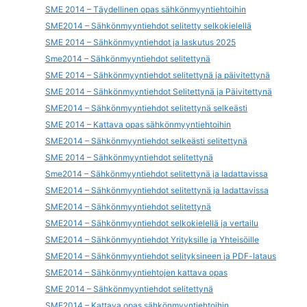
SME 2014 – Täydellinen opas sähkönmyyntiehtoihin
SME2014 – Sähkönmyyntiehdot selitetty selkokielellä
SME 2014 – Sähkönmyyntiehdot ja laskutus 2025
Sme2014 – Sähkönmyyntiehdot selitettynä
SME 2014 – Sähkönmyyntiehdot selitettynä ja päivitettynä
SME 2014 – Sähkönmyyntiehdot Selitettynä ja Päivitettynä
SME2014 – Sähkönmyyntiehdot selitettynä selkeästi
SME 2014 – Kattava opas sähkönmyyntiehtoihin
SME2014 – Sähkönmyyntiehdot selkeästi selitettynä
SME 2014 – Sähkönmyyntiehdot selitettynä
Sme2014 – Sähkönmyyntiehdot selitettynä ja ladattavissa
SME2014 – Sähkönmyyntiehdot selitettynä ja ladattavissa
SME2014 – Sähkönmyyntiehdot selitettynä
SME2014 – Sähkönmyyntiehdot selkokielellä ja vertailu
SME2014 – Sähkönmyyntiehdot Yrityksille ja Yhteisöille
SME2014 – Sähkönmyyntiehdot selityksineen ja PDF-lataus
SME2014 – Sähkönmyyntiehtojen kattava opas
SME 2014 – Sähkönmyyntiehdot selitettynä
SME2014 – Kattava opas sähkönmyyntiehtoihin