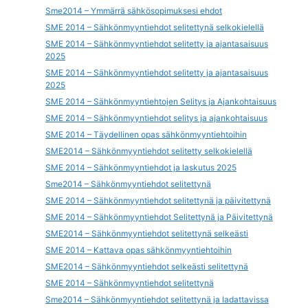
Sme2014 – Ymmärrä sähkösopimuksesi ehdot
SME 2014 – Sähkönmyyntiehdot selitettynä selkokielellä
SME 2014 – Sähkönmyyntiehdot selitetty ja ajantasaisuus
2025
SME 2014 – Sähkönmyyntiehdot selitetty ja ajantasaisuus
2025
SME 2014 – Sähkönmyyntiehtojen Selitys ja Ajankohtaisuus
SME 2014 – Sähkönmyyntiehdot selitys ja ajankohtaisuus
SME 2014 – Täydellinen opas sähkönmyyntiehtoihin
SME2014 – Sähkönmyyntiehdot selitetty selkokielellä
SME 2014 – Sähkönmyyntiehdot ja laskutus 2025
Sme2014 – Sähkönmyyntiehdot selitettynä
SME 2014 – Sähkönmyyntiehdot selitettynä ja päivitettynä
SME 2014 – Sähkönmyyntiehdot Selitettynä ja Päivitettynä
SME2014 – Sähkönmyyntiehdot selitettynä selkeästi
SME 2014 – Kattava opas sähkönmyyntiehtoihin
SME2014 – Sähkönmyyntiehdot selkeästi selitettynä
SME 2014 – Sähkönmyyntiehdot selitettynä
Sme2014 – Sähkönmyyntiehdot selitettynä ja ladattavissa