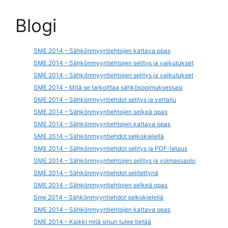
Blogi
SME 2014 – Sähkönmyyntiehtojen kattava opas
SME 2014 – Sähkönmyyntiehtojen selitys ja vaikutukset
SME 2014 – Sähkönmyyntiehtojen selitys ja vaikutukset
SME 2014 – Mitä se tarkoittaa sähkösopimuksessasi
SME 2014 – Sähkönmyyntiehdot selitys ja vertailu
SME 2014 – Sähkönmyyntiehtojen selkeä opas
SME 2014 – Sähkönmyyntiehtojen kattava opas
SME 2014 – Sähkönmyyntiehdot selkokielellä
SME 2014 – Sähkönmyyntiehdot selitys ja PDF-lataus
SME 2014 – Sähkönmyyntiehtojen selitys ja voimassaolo
SME 2014 – Sähkönmyyntiehdot selitettynä
SME 2014 – Sähkönmyyntiehtojen selkeä opas
Sme 2014 – Sähkönmyyntiehdot selkokielellä
SME 2014 – Sähkönmyyntiehtojen kattava opas
SME 2014 – Kaikki mitä sinun tulee tietää