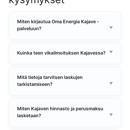
Miten kirjautua Oma Energia Kajave -
palveluun?
Kuinka teen vikailmoituksen Kajavessa?
Mitä tietoja tarvitsen laskujen
tarkistamiseen?
Miten Kajaven hinnasto ja perusmaksu
lasketaan?