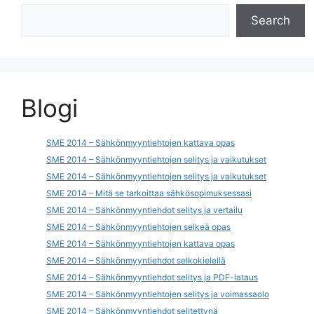
Search
Blogi
SME 2014 – Sähkönmyyntiehtojen kattava opas
SME 2014 – Sähkönmyyntiehtojen selitys ja vaikutukset
SME 2014 – Sähkönmyyntiehtojen selitys ja vaikutukset
SME 2014 – Mitä se tarkoittaa sähkösopimuksessasi
SME 2014 – Sähkönmyyntiehdot selitys ja vertailu
SME 2014 – Sähkönmyyntiehtojen selkeä opas
SME 2014 – Sähkönmyyntiehtojen kattava opas
SME 2014 – Sähkönmyyntiehdot selkokielellä
SME 2014 – Sähkönmyyntiehdot selitys ja PDF-lataus
SME 2014 – Sähkönmyyntiehtojen selitys ja voimassaolo
SME 2014 – Sähkönmyyntiehdot selitettynä