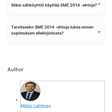
Miksi sähköyhtiö käyttää SME 2014 -ehtoja?
Tarvitseeko SME 2014 -ehtoja lukea ennen
sopimuksen allekirjoitusta?
Author
Mikko Lahtinen