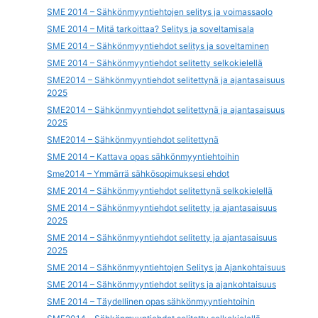
SME 2014 – Sähkönmyyntiehtojen selitys ja voimassaolo
SME 2014 – Mitä tarkoittaa? Selitys ja soveltamisala
SME 2014 – Sähkönmyyntiehdot selitys ja soveltaminen
SME 2014 – Sähkönmyyntiehdot selitetty selkokielellä
SME2014 – Sähkönmyyntiehdot selitettynä ja ajantasaisuus
2025
SME2014 – Sähkönmyyntiehdot selitettynä ja ajantasaisuus
2025
SME2014 – Sähkönmyyntiehdot selitettynä
SME 2014 – Kattava opas sähkönmyyntiehtoihin
Sme2014 – Ymmärrä sähkösopimuksesi ehdot
SME 2014 – Sähkönmyyntiehdot selitettynä selkokielellä
SME 2014 – Sähkönmyyntiehdot selitetty ja ajantasaisuus
2025
SME 2014 – Sähkönmyyntiehdot selitetty ja ajantasaisuus
2025
SME 2014 – Sähkönmyyntiehtojen Selitys ja Ajankohtaisuus
SME 2014 – Sähkönmyyntiehdot selitys ja ajankohtaisuus
SME 2014 – Täydellinen opas sähkönmyyntiehtoihin