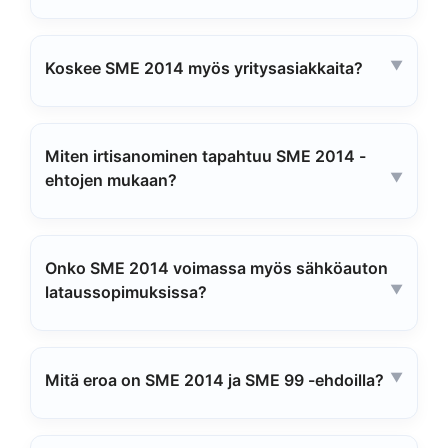
Koskee SME 2014 myös yritysasiakkaita?
Miten irtisanominen tapahtuu SME 2014 -
ehtojen mukaan?
Onko SME 2014 voimassa myös sähköauton
lataussopimuksissa?
Mitä eroa on SME 2014 ja SME 99 -ehdoilla?