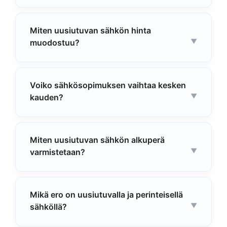
Miten uusiutuvan sähkön hinta
muodostuu?
Voiko sähkösopimuksen vaihtaa kesken
kauden?
Miten uusiutuvan sähkön alkuperä
varmistetaan?
Mikä ero on uusiutuvalla ja perinteisellä
sähköllä?