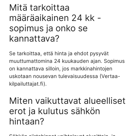
Mitä tarkoittaa
määräaikainen 24 kk -
sopimus ja onko se
kannattava?
Se tarkoittaa, että hinta ja ehdot pysyvät
muuttumattomina 24 kuukauden ajan. Sopimus
on kannattava silloin, jos markkinahintojen
uskotaan nousevan tulevaisuudessa (Vertaa-
kilpailuttajat.fi).
Miten vaikuttavat alueelliset
erot ja kulutus sähkön
hintaan?