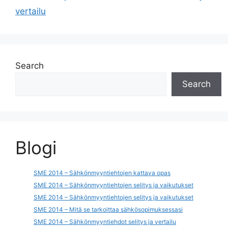
vertailu
Search
Search
Blogi
SME 2014 – Sähkönmyyntiehtojen kattava opas
SME 2014 – Sähkönmyyntiehtojen selitys ja vaikutukset
SME 2014 – Sähkönmyyntiehtojen selitys ja vaikutukset
SME 2014 – Mitä se tarkoittaa sähkösopimuksessasi
SME 2014 – Sähkönmyyntiehdot selitys ja vertailu