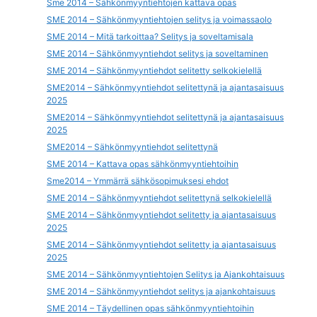
Sme 2014 – Sähkönmyyntiehtojen kattava opas
SME 2014 – Sähkönmyyntiehtojen selitys ja voimassaolo
SME 2014 – Mitä tarkoittaa? Selitys ja soveltamisala
SME 2014 – Sähkönmyyntiehdot selitys ja soveltaminen
SME 2014 – Sähkönmyyntiehdot selitetty selkokielellä
SME2014 – Sähkönmyyntiehdot selitettynä ja ajantasaisuus
2025
SME2014 – Sähkönmyyntiehdot selitettynä ja ajantasaisuus
2025
SME2014 – Sähkönmyyntiehdot selitettynä
SME 2014 – Kattava opas sähkönmyyntiehtoihin
Sme2014 – Ymmärrä sähkösopimuksesi ehdot
SME 2014 – Sähkönmyyntiehdot selitettynä selkokielellä
SME 2014 – Sähkönmyyntiehdot selitetty ja ajantasaisuus
2025
SME 2014 – Sähkönmyyntiehdot selitetty ja ajantasaisuus
2025
SME 2014 – Sähkönmyyntiehtojen Selitys ja Ajankohtaisuus
SME 2014 – Sähkönmyyntiehdot selitys ja ajankohtaisuus
SME 2014 – Täydellinen opas sähkönmyyntiehtoihin