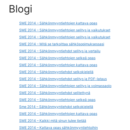
Blogi
SME 2014 – Sähkönmyyntiehtojen kattava opas
SME 2014 – Sähkönmyyntiehtojen selitys ja vaikutukset
SME 2014 – Sähkönmyyntiehtojen selitys ja vaikutukset
SME 2014 – Mitä se tarkoittaa sähkösopimuksessasi
SME 2014 – Sähkönmyyntiehdot selitys ja vertailu
SME 2014 – Sähkönmyyntiehtojen selkeä opas
SME 2014 – Sähkönmyyntiehtojen kattava opas
SME 2014 – Sähkönmyyntiehdot selkokielellä
SME 2014 – Sähkönmyyntiehdot selitys ja PDF-lataus
SME 2014 – Sähkönmyyntiehtojen selitys ja voimassaolo
SME 2014 – Sähkönmyyntiehdot selitettynä
SME 2014 – Sähkönmyyntiehtojen selkeä opas
Sme 2014 – Sähkönmyyntiehdot selkokielellä
SME 2014 – Sähkönmyyntiehtojen kattava opas
SME 2014 – Kaikki mitä sinun tulee tietää
SME 2014 – Kattava opas sähkönmyyntiehtoihin