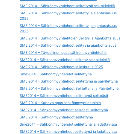
SME 2014 – Sähkönmyyntiehdot selitettynä selkokielellä
SME 2014 – Sähkönmyyntiehdot selitetty ja ajantasaisuus
2025
SME 2014 – Sähkönmyyntiehdot selitetty ja ajantasaisuus
2025
SME 2014 – Sähkönmyyntiehtojen Selitys ja Ajankohtaisuus
SME 2014 – Sähkönmyyntiehdot selitys ja ajankohtaisuus
SME 2014 – Täydellinen opas sähkönmyyntiehtoihin
SME2014 – Sähkönmyyntiehdot selitetty selkokielellä
SME 2014 – Sähkönmyyntiehdot ja laskutus 2025
Sme2014 – Sähkönmyyntiehdot selitettynä
SME 2014 – Sähkönmyyntiehdot selitettynä ja päivitettynä
SME 2014 – Sähkönmyyntiehdot Selitettynä ja Päivitettynä
SME2014 – Sähkönmyyntiehdot selitettynä selkeästi
SME 2014 – Kattava opas sähkönmyyntiehtoihin
SME2014 – Sähkönmyyntiehdot selkeästi selitettynä
SME 2014 – Sähkönmyyntiehdot selitettynä
Sme2014 – Sähkönmyyntiehdot selitettynä ja ladattavissa
SME2014 – Sähkönmyyntiehdot selitettynä ja ladattavissa