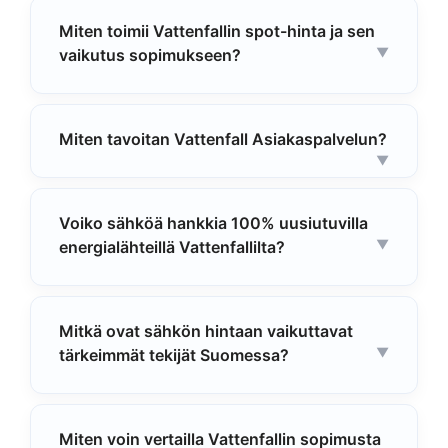
Miten toimii Vattenfallin spot-hinta ja sen
vaikutus sopimukseen?
Miten tavoitan Vattenfall Asiakaspalvelun?
Voiko sähköä hankkia 100% uusiutuvilla
energialähteillä Vattenfallilta?
Mitkä ovat sähkön hintaan vaikuttavat
tärkeimmät tekijät Suomessa?
Miten voin vertailla Vattenfallin sopimusta