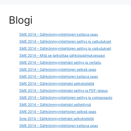
Blogi
SME 2014 – Sähkönmyyntiehtojen kattava opas
SME 2014 – Sähkönmyyntiehtojen selitys ja vaikutukset
SME 2014 – Sähkönmyyntiehtojen selitys ja vaikutukset
SME 2014 – Mitä se tarkoittaa sähkösopimuksessasi
SME 2014 – Sähkönmyyntiehdot selitys ja vertailu
SME 2014 – Sähkönmyyntiehtojen selkeä opas
SME 2014 – Sähkönmyyntiehtojen kattava opas
SME 2014 – Sähkönmyyntiehdot selkokielellä
SME 2014 – Sähkönmyyntiehdot selitys ja PDF-lataus
SME 2014 – Sähkönmyyntiehtojen selitys ja voimassaolo
SME 2014 – Sähkönmyyntiehdot selitettynä
SME 2014 – Sähkönmyyntiehtojen selkeä opas
Sme 2014 – Sähkönmyyntiehdot selkokielellä
SME 2014 – Sähkönmyyntiehtojen kattava opas