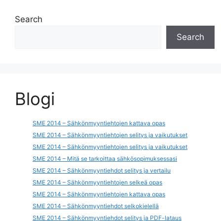
Search
Search
Blogi
SME 2014 – Sähkönmyyntiehtojen kattava opas
SME 2014 – Sähkönmyyntiehtojen selitys ja vaikutukset
SME 2014 – Sähkönmyyntiehtojen selitys ja vaikutukset
SME 2014 – Mitä se tarkoittaa sähkösopimuksessasi
SME 2014 – Sähkönmyyntiehdot selitys ja vertailu
SME 2014 – Sähkönmyyntiehtojen selkeä opas
SME 2014 – Sähkönmyyntiehtojen kattava opas
SME 2014 – Sähkönmyyntiehdot selkokielellä
SME 2014 – Sähkönmyyntiehdot selitys ja PDF-lataus