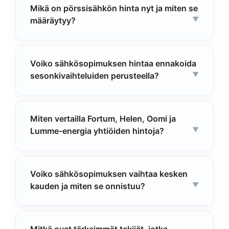
Mikä on pörssisähkön hinta nyt ja miten se
määräytyy?
Voiko sähkösopimuksen hintaa ennakoida
sesonkivaihteluiden perusteella?
Miten vertailla Fortum, Helen, Oomi ja
Lumme-energia yhtiöiden hintoja?
Voiko sähkösopimuksen vaihtaa kesken
kauden ja miten se onnistuu?