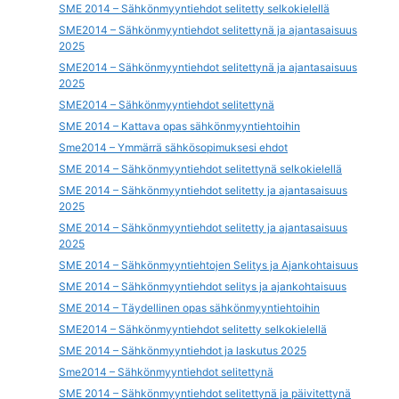
SME 2014 – Sähkönmyyntiehdot selitetty selkokielellä
SME2014 – Sähkönmyyntiehdot selitettynä ja ajantasaisuus
2025
SME2014 – Sähkönmyyntiehdot selitettynä ja ajantasaisuus
2025
SME2014 – Sähkönmyyntiehdot selitettynä
SME 2014 – Kattava opas sähkönmyyntiehtoihin
Sme2014 – Ymmärrä sähkösopimuksesi ehdot
SME 2014 – Sähkönmyyntiehdot selitettynä selkokielellä
SME 2014 – Sähkönmyyntiehdot selitetty ja ajantasaisuus
2025
SME 2014 – Sähkönmyyntiehdot selitetty ja ajantasaisuus
2025
SME 2014 – Sähkönmyyntiehtojen Selitys ja Ajankohtaisuus
SME 2014 – Sähkönmyyntiehdot selitys ja ajankohtaisuus
SME 2014 – Täydellinen opas sähkönmyyntiehtoihin
SME2014 – Sähkönmyyntiehdot selitetty selkokielellä
SME 2014 – Sähkönmyyntiehdot ja laskutus 2025
Sme2014 – Sähkönmyyntiehdot selitettynä
SME 2014 – Sähkönmyyntiehdot selitettynä ja päivitettynä