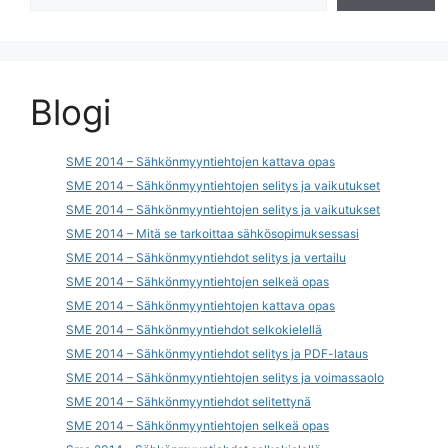
Blogi
SME 2014 – Sähkönmyyntiehtojen kattava opas
SME 2014 – Sähkönmyyntiehtojen selitys ja vaikutukset
SME 2014 – Sähkönmyyntiehtojen selitys ja vaikutukset
SME 2014 – Mitä se tarkoittaa sähkösopimuksessasi
SME 2014 – Sähkönmyyntiehdot selitys ja vertailu
SME 2014 – Sähkönmyyntiehtojen selkeä opas
SME 2014 – Sähkönmyyntiehtojen kattava opas
SME 2014 – Sähkönmyyntiehdot selkokielellä
SME 2014 – Sähkönmyyntiehdot selitys ja PDF-lataus
SME 2014 – Sähkönmyyntiehtojen selitys ja voimassaolo
SME 2014 – Sähkönmyyntiehdot selitettynä
SME 2014 – Sähkönmyyntiehtojen selkeä opas