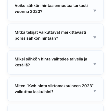
Voiko sähkön hintaa ennustaa tarkasti
vuonna 2023?
Mitkä tekijät vaikuttavat merkittävästi
pörssisähkön hintaan?
Miksi sähkön hinta vaihtelee talvella ja
kesällä?
Miten “Kwh hinta siirtomaksuineen 2023”
vaikuttaa laskuihini?