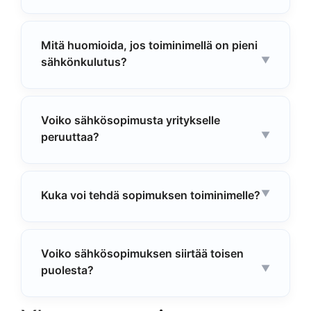
Mitä huomioida, jos toiminimellä on pieni
sähkönkulutus?
Voiko sähkösopimusta yritykselle
peruuttaa?
Kuka voi tehdä sopimuksen toiminimelle?
Voiko sähkösopimuksen siirtää toisen
puolesta?