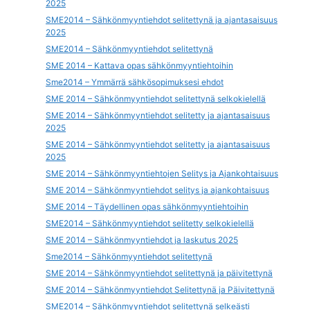
2025
SME2014 – Sähkönmyyntiehdot selitettynä ja ajantasaisuus
2025
SME2014 – Sähkönmyyntiehdot selitettynä
SME 2014 – Kattava opas sähkönmyyntiehtoihin
Sme2014 – Ymmärrä sähkösopimuksesi ehdot
SME 2014 – Sähkönmyyntiehdot selitettynä selkokielellä
SME 2014 – Sähkönmyyntiehdot selitetty ja ajantasaisuus
2025
SME 2014 – Sähkönmyyntiehdot selitetty ja ajantasaisuus
2025
SME 2014 – Sähkönmyyntiehtojen Selitys ja Ajankohtaisuus
SME 2014 – Sähkönmyyntiehdot selitys ja ajankohtaisuus
SME 2014 – Täydellinen opas sähkönmyyntiehtoihin
SME2014 – Sähkönmyyntiehdot selitetty selkokielellä
SME 2014 – Sähkönmyyntiehdot ja laskutus 2025
Sme2014 – Sähkönmyyntiehdot selitettynä
SME 2014 – Sähkönmyyntiehdot selitettynä ja päivitettynä
SME 2014 – Sähkönmyyntiehdot Selitettynä ja Päivitettynä
SME2014 – Sähkönmyyntiehdot selitettynä selkeästi