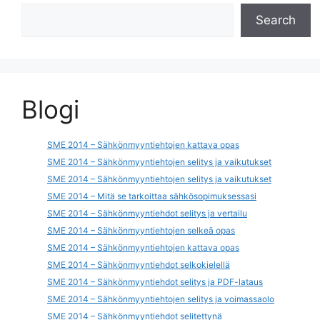
Search
Blogi
SME 2014 – Sähkönmyyntiehtojen kattava opas
SME 2014 – Sähkönmyyntiehtojen selitys ja vaikutukset
SME 2014 – Sähkönmyyntiehtojen selitys ja vaikutukset
SME 2014 – Mitä se tarkoittaa sähkösopimuksessasi
SME 2014 – Sähkönmyyntiehdot selitys ja vertailu
SME 2014 – Sähkönmyyntiehtojen selkeä opas
SME 2014 – Sähkönmyyntiehtojen kattava opas
SME 2014 – Sähkönmyyntiehdot selkokielellä
SME 2014 – Sähkönmyyntiehdot selitys ja PDF-lataus
SME 2014 – Sähkönmyyntiehtojen selitys ja voimassaolo
SME 2014 – Sähkönmyyntiehdot selitettynä